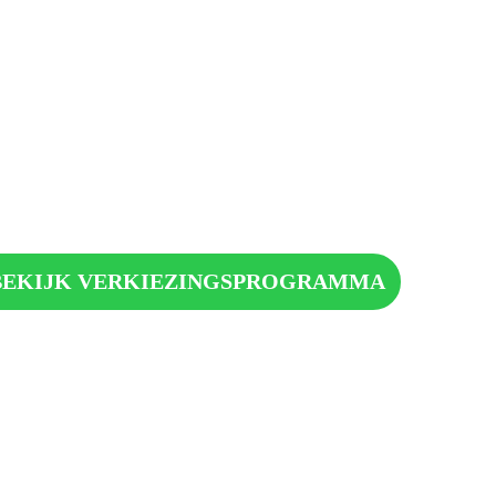
BEKIJK VERKIEZINGSPROGRAMMA