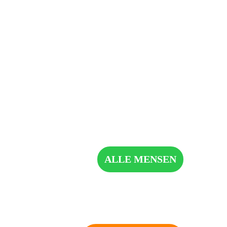
ALLE MENSEN