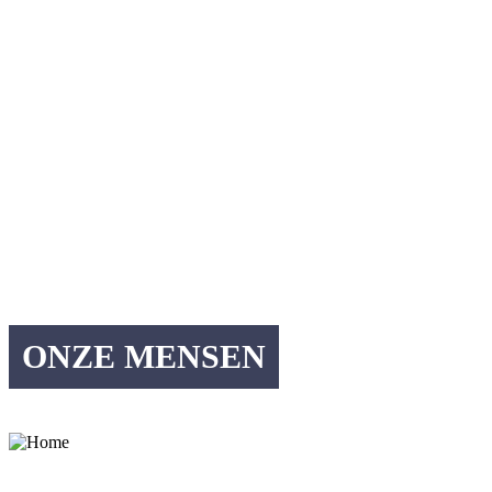
ONZE MENSEN