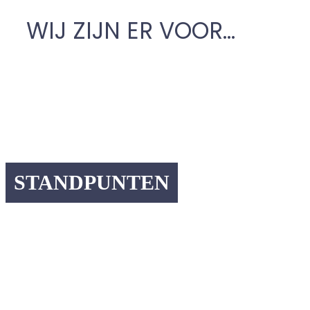
WIJ ZIJN ER VOOR...
STANDPUNTEN